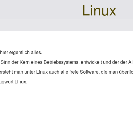
Linux
ier eigentlich alles.
 Sinn der Kern eines Betriebssystems, entwickelt und der der Al
rsteht man unter Linux auch alle freie Software, die man überlic
agwort Linux: