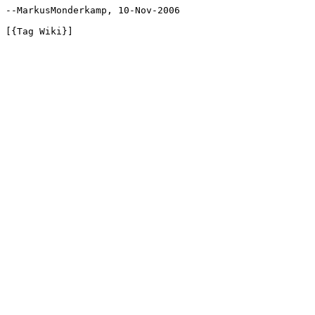
--MarkusMonderkamp, 10-Nov-2006
