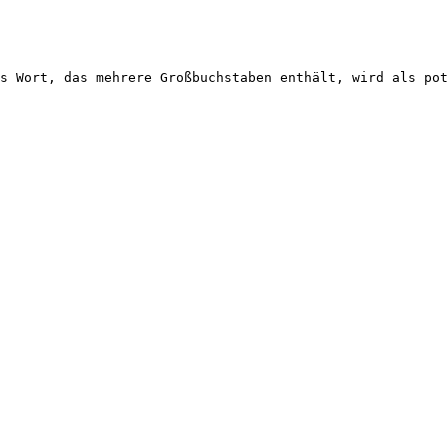
s Wort, das mehrere Großbuchstaben enthält, wird als pot